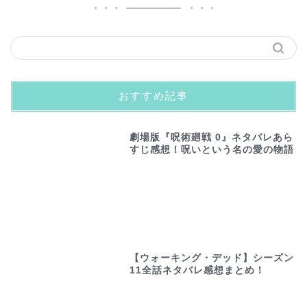
おすすめ記事
劇場版『呪術廻戦 0』ネタバレあら
すじ感想！呪いという名の愛の物語
【ウォーキング・デッド】シーズン
11全話ネタバレ感想まとめ！