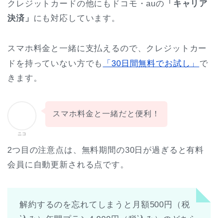
クレジットカードの他にもドコモ・auの
「キャリア
決済」
にも対応しています。
スマホ料金と一緒に支払えるので、クレジットカー
ドを持っていない方でも
「30日間無料でお試し」
で
きます。
スマホ料金と一緒だと便利！
ニコ
2つ目の注意点は、無料期間の30日が過ぎると有料
会員に自動更新される点です。
解約するのを忘れてしまうと月額500円（税