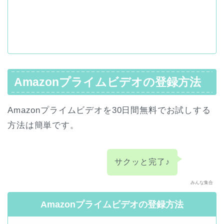
Amazonプライムビデオの登録方法
Amazonプライムビデオを30日間無料でお試しする
方法は簡単です。
サクッと完了♪
みんな集合
Amazonプライムビデオの登録方法