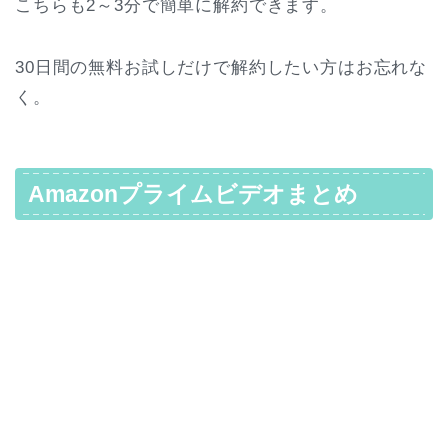
こちらも2～3分で簡単に解約できます。
30日間の無料お試しだけで解約したい方はお忘れな
く。
Amazonプライムビデオまとめ