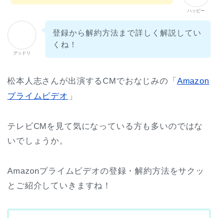
ハッピー
登録から解約方法まで詳しく解説してい
くね！
グッドリ
松本人志さんが出演するCMでおなじみの「
Amazon
プライムビデオ
」
テレビCMを見て気になっている方も多いのではな
いでしょうか。
Amazonプライムビデオの登録・解約方法をサクッ
とご紹介していきますね！