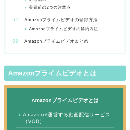
登録前の2つの注意点
Amazonプライムビデオの登録方法
Amazonプライムビデオの解約方法
Amazonプライムビデオまとめ
Amazonプライムビデオとは
Amazonプライムビデオとは
Amazonが運営する動画配信サービス
（VOD）