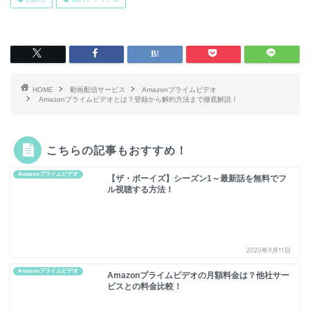
HOME
動画配信サービス
Amazonプライムビデオ
Amazonプライムビデオとは？登録から解約方法まで徹底解説！
こちらの記事もおすすめ！
Amazonプライムビデオ
【ザ・ボーイズ】シーズン1～最新話を無料でフ
ル視聴する方法！
2020年9月11日
Amazonプライムビデオ
Amazonプライムビデオの月額料金は？他社サー
ビスとの料金比較！