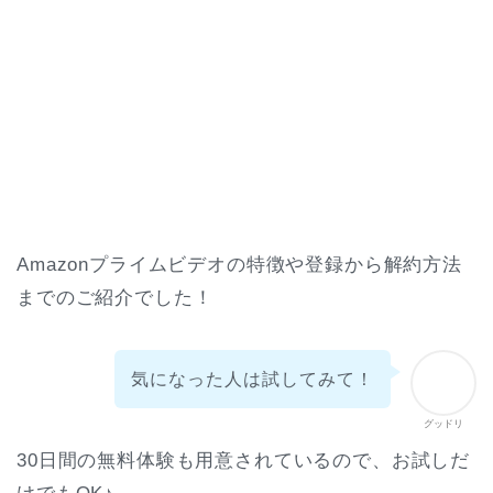
Amazonプライムビデオの特徴や登録から解約方法
までのご紹介でした！
気になった人は試してみて！
グッドリ
30日間の無料体験も用意されているので、お試しだ