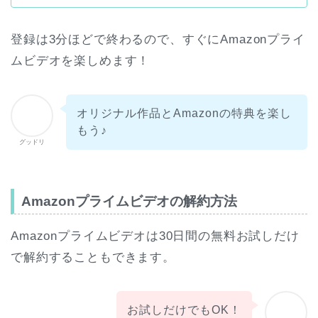
登録は3分ほどで終わるので、すぐにAmazonプライ
ムビデオを楽しめます！
オリジナル作品とAmazonの特典を楽し
もう♪
グッドリ
Amazonプライムビデオの解約方法
Amazonプライムビデオは30日間の無料お試しだけ
で解約することもできます。
お試しだけでもOK！