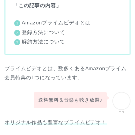
「この記事の内容」
Amazonプライムビデオとは
登録方法について
解約方法について
プライムビデオとは、数多くあるAmazonプライム
会員特典の1つになっています。
送料無料＆音楽も聴き放題♪
ニコ
オリジナル作品も豊富なプライムビデオ！