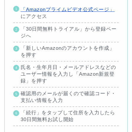
「Amazonプライムビデオ公式ページ」
にアクセス
「30日間無料トライアル」から登録ペー
ジへ
「新しいAmazonのアカウントを作成」
を押す
氏名・生年月日・メールアドレスなどの
ユーザー情報を入力し「Amazon新規登
録」を押す
確認用のメールが届くので確認コード・
支払い情報を入力
「続行」をタップして住所を入力したら
30日間無料お試し開始