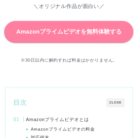
＼オリジナル作品が面白い／
Amazonプライムビデオを無料体験する
※30日以内に解約すれば料金はかかりません。
目次
CLOSE
Amazonプライムビデオとは
Amazonプライムビデオの料金
対応端末