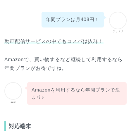
年間プランは月408円！
グッドリ
動画配信サービスの中でもコスパは抜群！
Amazonで、買い物するなど継続して利用するなら
年間プランがお得ですね。
Amazonを利用するなら年間プランで決
まり♪
ニコ
対応端末