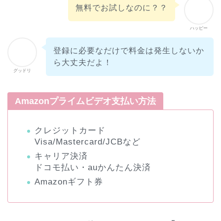
無料でお試しなのに？？
ハッピー
登録に必要なだけで料金は発生しないか
ら大丈夫だよ！
グッドリ
Amazonプライムビデオ支払い方法
クレジットカード
Visa/Mastercard/JCBなど
キャリア決済
ドコモ払い・auかんたん決済
Amazonギフト券