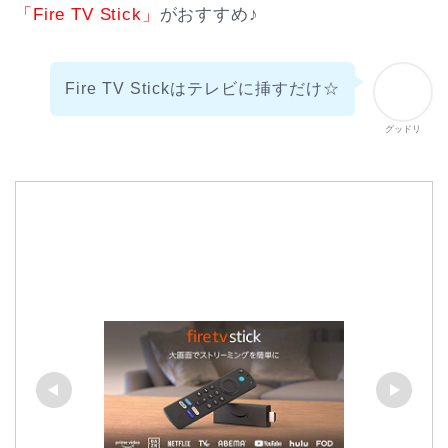
「Fire TV Stick」
がおすすめ♪
Fire TV Stickはテレビに挿すだけ☆
グッドリ