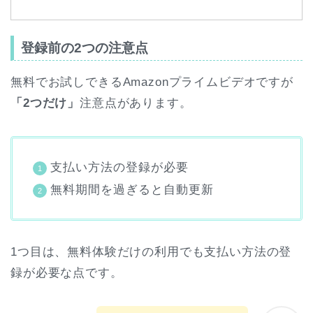
登録前の2つの注意点
無料でお試しできるAmazonプライムビデオですが
「2つだけ」
注意点があります。
支払い方法の登録が必要
無料期間を過ぎると自動更新
1つ目は、無料体験だけの利用でも支払い方法の登
録が必要な点です。