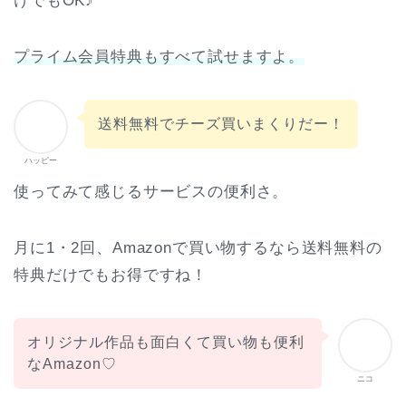
けでもOK♪
プライム会員特典もすべて試せますよ。
送料無料でチーズ買いまくりだー！
ハッピー
使ってみて感じるサービスの便利さ。
月に1・2回、Amazonで買い物するなら送料無料の
特典だけでもお得ですね！
オリジナル作品も面白くて買い物も便利
なAmazon♡
ニコ