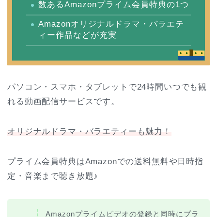
数あるAmazonプライム会員特典の1つ
Amazonオリジナルドラマ・バラエテ
ィー作品などが充実
パソコン・スマホ・タブレットで24時間いつでも観
れる動画配信サービスです。
オリジナルドラマ・バラエティーも魅力！
プライム会員特典はAmazonでの送料無料や日時指
定・音楽まで聴き放題♪
Amazonプライムビデオの登録と同時にプラ