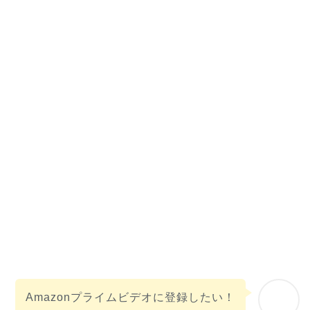
Amazonプライムビデオに登録したい！