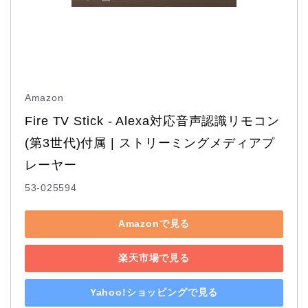
Amazon
Fire TV Stick - Alexa対応音声認識リモコン
(第3世代)付属 | ストリーミングメディアプ
レーヤー
53-025594
Amazonで見る
楽天市場で見る
Yahoo!ショッピングで見る