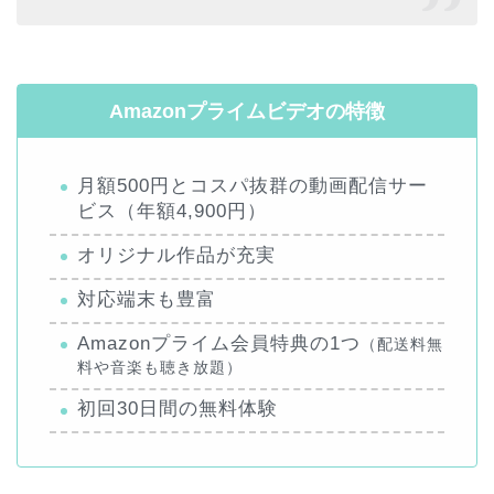
Amazonプライムビデオの特徴
月額500円とコスパ抜群の動画配信サー
ビス（年額4,900円）
オリジナル作品が充実
対応端末も豊富
Amazonプライム会員特典の1つ
（配送料無
料や音楽も聴き放題）
初回30日間の無料体験