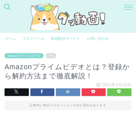
ホーム
プロフィール
動画配信サービス
お問い合わせ
Amazonプライムビデオ
PR
Amazonプライムビデオとは？登録か
ら解約方法まで徹底解説！
2022年3月11日
記事内に商品プロモーションを含む場合があります