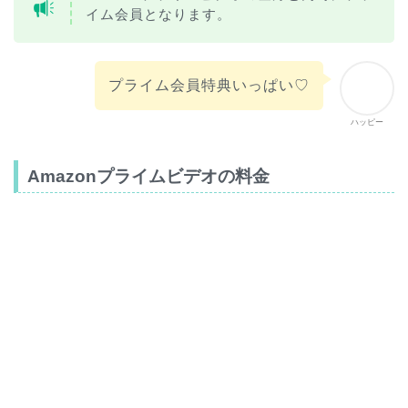
イム会員となります。
プライム会員特典いっぱい♡
ハッピー
Amazonプライムビデオの料金