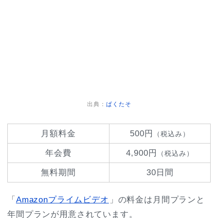
出典：
ぱくたそ
月額料金
500円
（税込み）
年会費
4,900円
（税込み）
無料期間
30日間
「
Amazonプライムビデオ
」の料金は月間プランと
年間プランが用意されています。