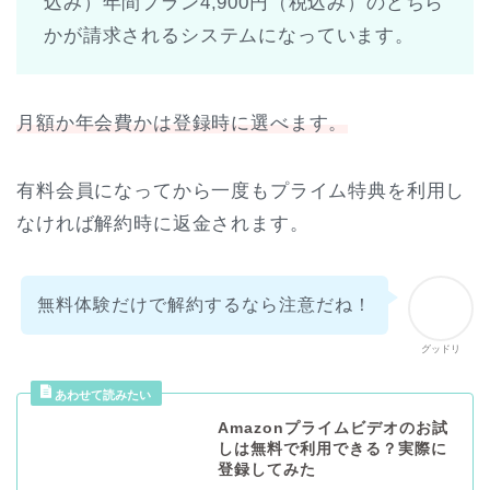
込み）年間プラン4,900円（税込み）のどちら
かが請求されるシステムになっています。
月額か年会費かは登録時に選べます。
有料会員になってから一度もプライム特典を利用し
なければ解約時に返金されます。
無料体験だけで解約するなら注意だね！
グッドリ
Amazonプライムビデオのお試
しは無料で利用できる？実際に
登録してみた