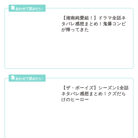
【湘南純愛組！】ドラマ全話ネ
タバレ感想まとめ！鬼爆コンビ
が帰ってきた
【ザ・ボーイズ】シーズン1全話
ネタバレ感想まとめ！クズだら
けのヒーロー