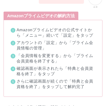
ニコ
Amazonプライムビデオの解約方法
Amazonプライムビデオの公式サイトか
ら「メニュー」続いて「設定」をタップ
アカウントの「設定」から「プライム会
員情報の管理」
「会員情報を変更する」から「プライム
会員資格を終了する」
確認画面が表示されたら「特典と会員資
格を終了」をタップ
さらに確認画面が続くので「特典と会員
資格を終了」をタップして解約完了