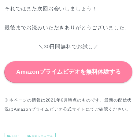
それではまた次回お会いしましょう！
最後までお読みいただきありがとうございました。
＼30日間無料でお試し／
Amazonプライムビデオを無料体験する
※本ページの情報は2021年6月時点のものです。
最新の配信状
況はAmazonプライムビデオ公式サイトにてご確認ください。
お試し
無料トライアル