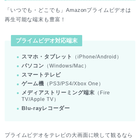
「いつでも・どこでも」Amazonプライムビデオは
再生可能な端末も豊富！
プライムビデオ対応端末
スマホ・タブレット
（iPhone/Android）
パソコン
（Windows/Mac）
スマートテレビ
ゲーム機
（PS3/PS4/Xbox One）
メディアストリーミング端末
（Fire
TV/Apple TV）
Blu-rayレコーダー
プライムビデオをテレビの大画面に映して観るなら