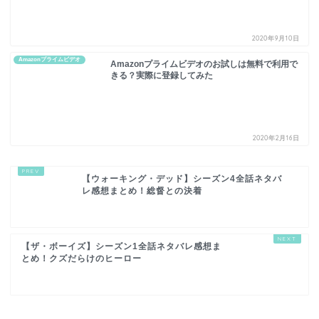
2020年9月10日
Amazonプライムビデオ
Amazonプライムビデオのお試しは無料で利用で
きる？実際に登録してみた
2020年2月16日
【ウォーキング・デッド】シーズン4全話ネタバ
レ感想まとめ！総督との決着
【ザ・ボーイズ】シーズン1全話ネタバレ感想ま
とめ！クズだらけのヒーロー