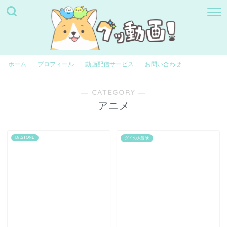
ホーム
プロフィール
動画配信サービス
お問い合わせ
― CATEGORY ―
アニメ
Dr.STONE
ダイの大冒険