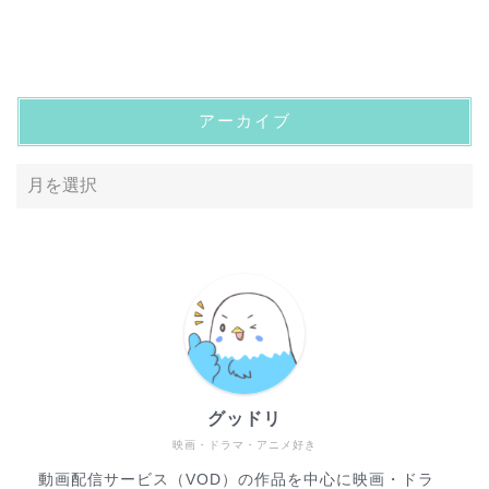
アーカイブ
ホーム
プロフィール
動画配信サービス
グッドリ
お問い合わせ
映画・ドラマ・アニメ好き
動画配信サービス（VOD）の作品を中心に映画・ドラ