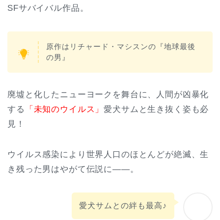
SFサバイバル作品。
原作はリチャード・マシスンの『地球最後
の男』
廃墟と化したニューヨークを舞台に、人間が凶暴化
する
「未知のウイルス」
愛犬サムと生き抜く姿も必
見！
ウイルス感染により世界人口のほとんどが絶滅、生
き残った男はやがて伝説に――。
愛犬サムとの絆も最高♪