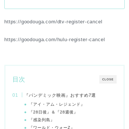
https://goodouga.com/dtv-register-cancel
https://goodouga.com/hulu-register-cancel
目次
CLOSE
『パンデミック映画』おすすめ7選
『アイ・アム・レジェンド』
『28日後』＆『28週後』
『感染列島』
『ワールド・ウォーZ』