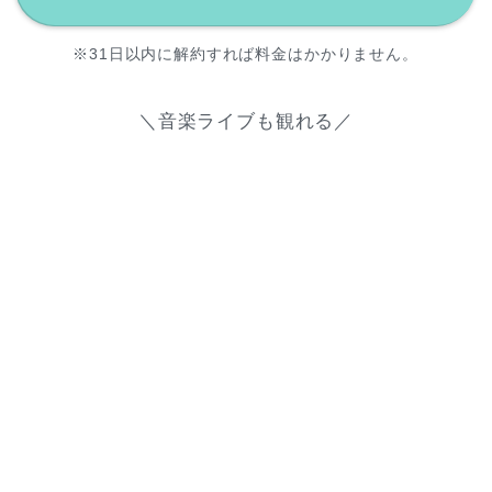
※31日以内に解約すれば料金はかかりません。
＼音楽ライブも観れる／