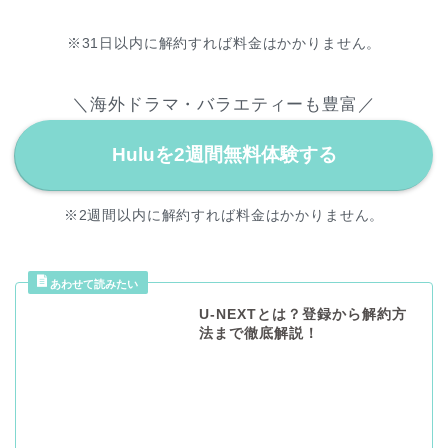
※31日以内に解約すれば料金はかかりません。
＼海外ドラマ・バラエティーも豊富／
Huluを2週間無料体験する
※2週間以内に解約すれば料金はかかりません。
U-NEXTとは？登録から解約方
法まで徹底解説！