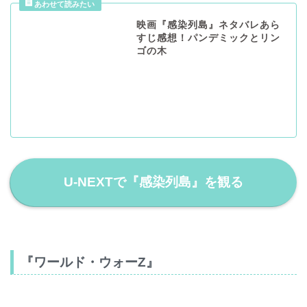
映画『感染列島』ネタバレあら
すじ感想！パンデミックとリン
ゴの木
U-NEXTで『感染列島』を観る
『ワールド・ウォーZ』