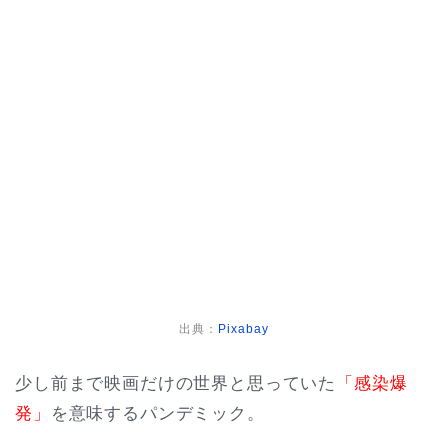
出典：
Pixabay
少し前まで映画だけの世界と思っていた
「感染爆
発」
を意味するパンデミック。