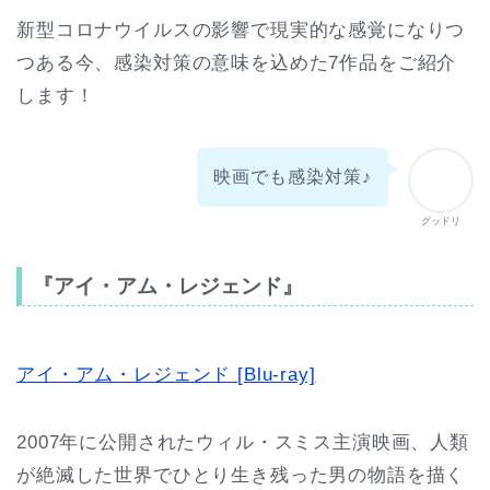
新型コロナウイルスの影響で現実的な感覚になりつ
つある今、感染対策の意味を込めた7作品をご紹介
します！
映画でも感染対策♪
グッドリ
『アイ・アム・レジェンド』
アイ・アム・レジェンド [Blu-ray]
2007年に公開されたウィル・スミス主演映画、人類
が絶滅した世界でひとり生き残った男の物語を描く