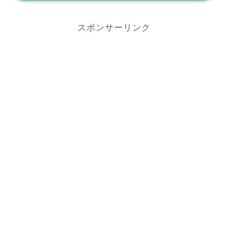
スポンサーリンク