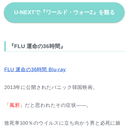
U-NEXTで『ワールド・ウォーZ』を観る
『FLU 運命の36時間』
FLU 運命の36時間 Blu-ray
2013年に公開されたパニック韓国映画。
「風邪」
だと思われたその症状――。
致死率100％のウイルスに立ち向かう男と必死に娘