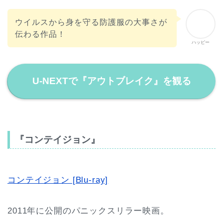
ウイルスから身を守る防護服の大事さが
伝わる作品！
ハッピー
U-NEXTで『アウトブレイク』を観る
『コンテイジョン』
コンテイジョン [Blu-ray]
2011年に公開のパニックスリラー映画。