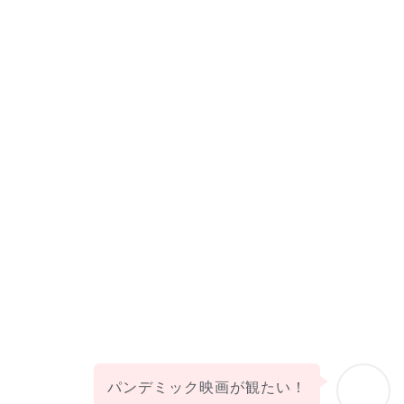
パンデミック映画が観たい！