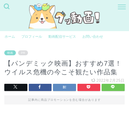
ホーム
プロフィール
動画配信サービス
お問い合わせ
映画
PR
【パンデミック映画】おすすめ7選！
ウイルス危機の今こそ観たい作品集
2022年2月25日
記事内に商品プロモーションを含む場合があります