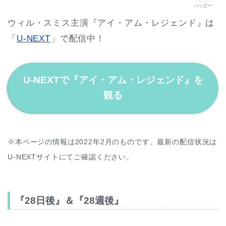
ハッピー
ウィル・スミス主演『アイ・アム・レジェンド』は
「
U-NEXT
」で配信中！
U-NEXTで『アイ・アム・レジェンド』を
観る
※本ページの情報は2022年2月のものです。最新の配信状況は
U-NEXTサイトにてご確認ください。
『28日後』＆『28週後』