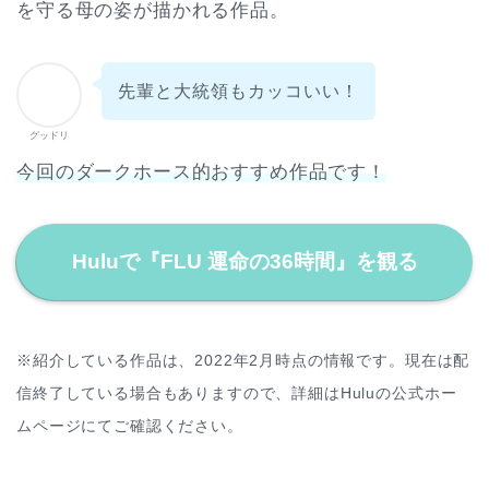
を守る母の姿が描かれる作品。
先輩と大統領もカッコいい！
グッドリ
今回のダークホース的おすすめ作品です！
Huluで『FLU 運命の36時間』を観る
※紹介している作品は、2022年2月時点の情報です。現在は配
信終了している場合もありますので、詳細はHuluの公式ホー
ムページにてご確認ください。