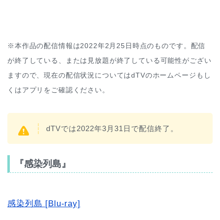
※本作品の配信情報は2022年2月25日時点のものです。配信
が終了している、または見放題が終了している可能性がござい
ますので、現在の配信状況についてはdTVのホームページもし
くはアプリをご確認ください。
dTVでは2022年3月31日で配信終了。
『感染列島』
感染列島 [Blu-ray]