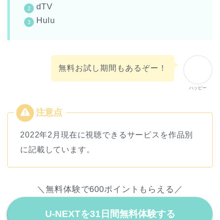
dTV
Hulu
無料お試し期間もあるぞー！
ハッピー
2022年2月現在に視聴できるサービスを作品別
に記載しています。
＼無料体験で600ポイントもらえる／
U-NEXTを31日間無料体験する