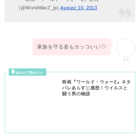
(@WorldWarZ_jp)
August 10, 2013
家族を守る姿もカッコいい♡
ニコ
映画『ワールド・ウォーZ』ネタ
バレあらすじ感想！ウイルスと
闘う男の物語