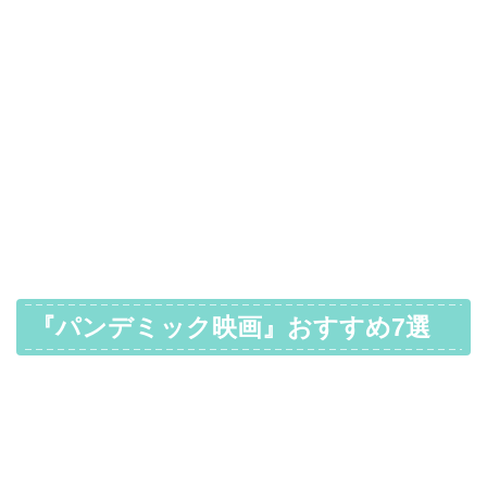
『パンデミック映画』おすすめ7選