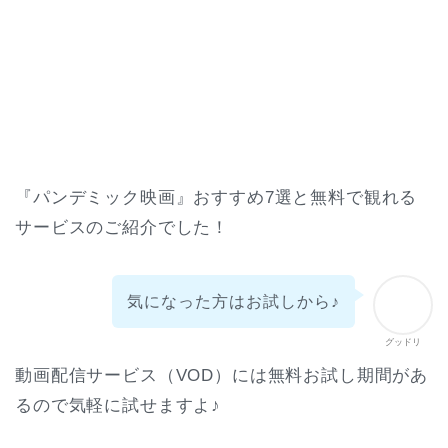
『パンデミック映画』おすすめ7選と無料で観れる
サービスのご紹介でした！
気になった方はお試しから♪
グッドリ
動画配信サービス（VOD）には無料お試し期間があ
るので気軽に試せますよ♪