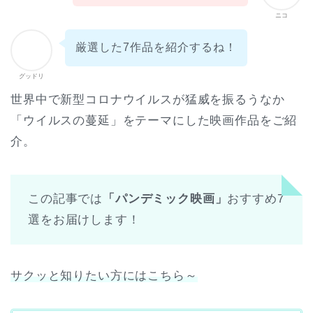
ニコ
厳選した7作品を紹介するね！
グッドリ
世界中で新型コロナウイルスが猛威を振るうなか
「ウイルスの蔓延」をテーマにした映画作品をご紹
介。
この記事では
「パンデミック映画」
おすすめ7
選をお届けします！
サクッと知りたい方にはこちら～