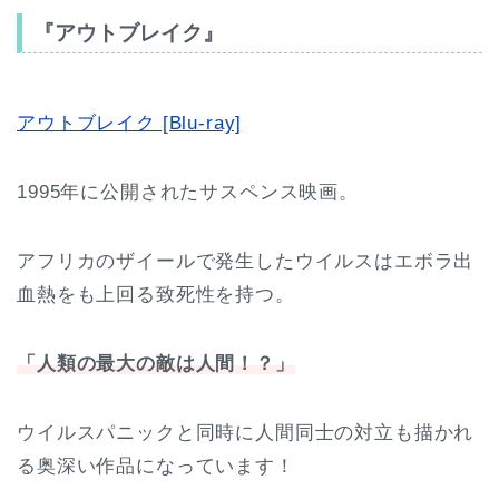
『アウトブレイク』
アウトブレイク [Blu-ray]
1995年に公開されたサスペンス映画。
アフリカのザイールで発生したウイルスはエボラ出
血熱をも上回る致死性を持つ。
「人類の最大の敵は人間！？」
ウイルスパニックと同時に人間同士の対立も描かれ
る奥深い作品になっています！