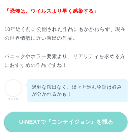
「恐怖は、ウイルスより早く感染する」
10年近く前に公開された作品にもかかわらず、現在
の世界情勢に近い演出の作品。
パニックやホラー要素より、リアリティを求める方
におすすめの作品ですね！
過剰な演出なく、淡々と進む物語は好み
が分かれるかも！
グッドリ
U-NEXTで『コンテイジョン』を観る