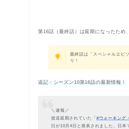
第16話（最終話）は延期になったため
最終話は「スペシャルエピ
り！
追記・シーズン10第16話の最新情報！
＼速報／
放送延期されていた「
#ウォーキング
日が10月4日と発表されました。日本