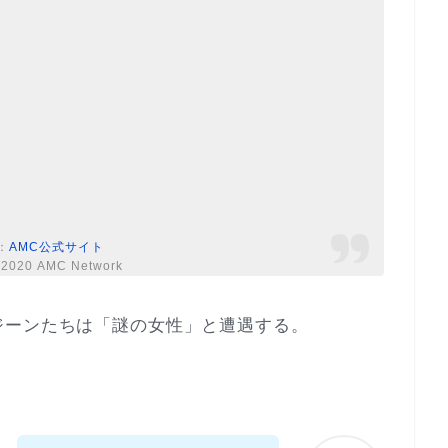
：
AMC公式サイト
-2020 AMC Network
ジーンたちは「謎の女性」と遭遇する。
？