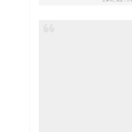
記事内に商品プロ