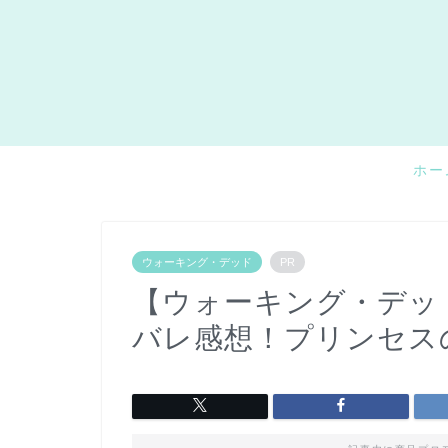
ホー
ウォーキング・デッド
PR
【ウォーキング・デッド
バレ感想！プリンセス