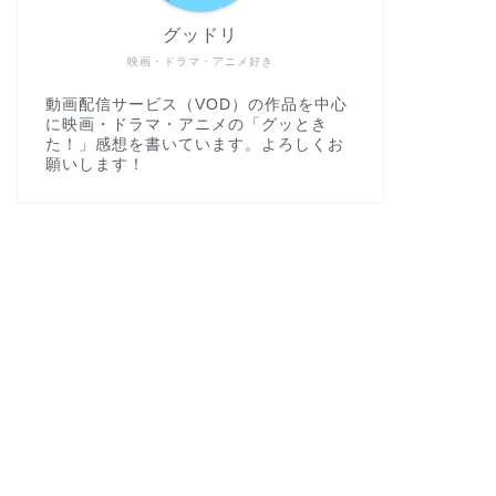
グッドリ
映画・ドラマ・アニメ好き
動画配信サービス（VOD）の作品を中心
に映画・ドラマ・アニメの「グッとき
た！」感想を書いています。よろしくお
願いします！