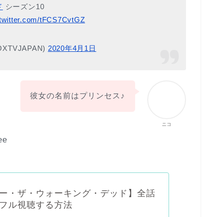
ド
シーズン10
.twitter.com/tFCS7CvtGZ
XTVJAPAN)
2020年4月1日
彼女の名前はプリンセス♪
ニコ
ee
ー・ザ・ウォーキング・デッド】全話
フル視聴する方法