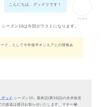
こんにちは、グッドリです！
グッドリ
、シーズン10は今回がラストになります。
ソード」として今年後半オンエアとの情報あ
・デッド
シーズン10」最終話(第16話)の全米放送
での放送は後日お知らせいたします。マギー😭