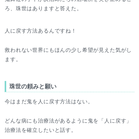
ろ、珠世はありますと答えた。
人に戻す方法あるんですね！
救われない世界にもほんの少し希望が見えた気がし
ます。
珠世の頼みと願い
今はまだ鬼を人に戻す方法はない。
どんな病にも治療法があるように鬼を「人に戻す」
治療法を確立したいと話す。