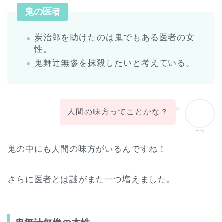
鬼の医者
炭治郎を助けたのは鬼でもある医者の女
性。
鬼舞辻無惨を抹殺したいと考えている。
人間の味方ってことかな？
ニコ
鬼の中にも人間の味方がいるんですね！
さらに医者とは謎がまた一つ増えました。