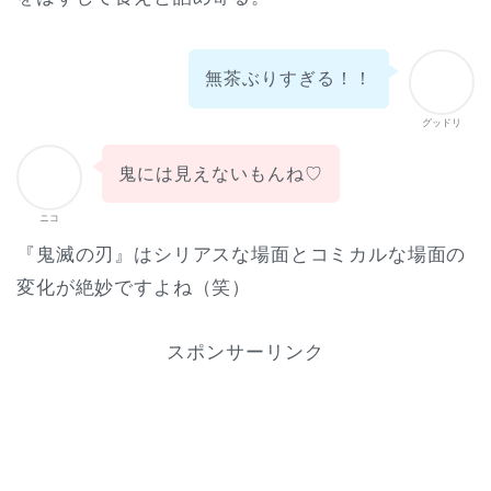
無茶ぶりすぎる！！
グッドリ
鬼には見えないもんね♡
ニコ
『鬼滅の刃』はシリアスな場面とコミカルな場面の
変化が絶妙ですよね（笑）
スポンサーリンク