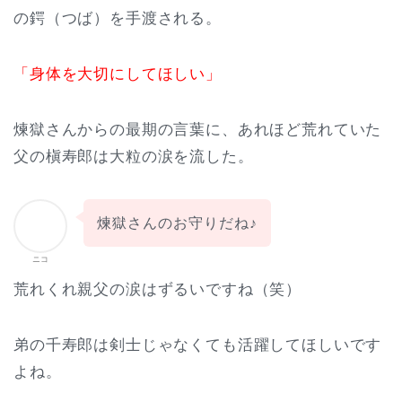
の鍔（つば）を手渡される。
「身体を大切にしてほしい」
煉獄さんからの最期の言葉に、あれほど荒れていた
父の槇寿郎は大粒の涙を流した。
煉獄さんのお守りだね♪
ニコ
荒れくれ親父の涙はずるいですね（笑）
弟の千寿郎は剣士じゃなくても活躍してほしいです
よね。