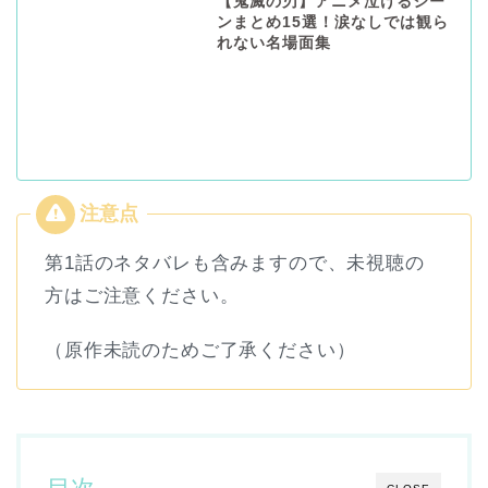
【鬼滅の刃】アニメ泣けるシー
ンまとめ15選！涙なしでは観ら
れない名場面集
第1話のネタバレも含みますので、未視聴の
方はご注意ください。
（原作未読のためご了承ください）