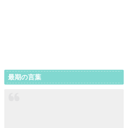
最期の言葉