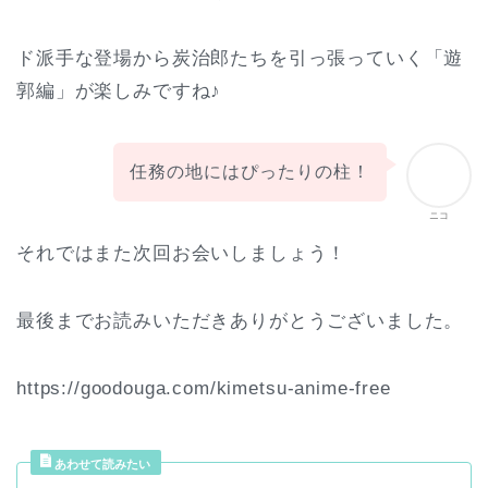
ド派手な登場から炭治郎たちを引っ張っていく「遊
郭編」が楽しみですね♪
任務の地にはぴったりの柱！
ニコ
それではまた次回お会いしましょう！
最後までお読みいただきありがとうございました。
https://goodouga.com/kimetsu-anime-free