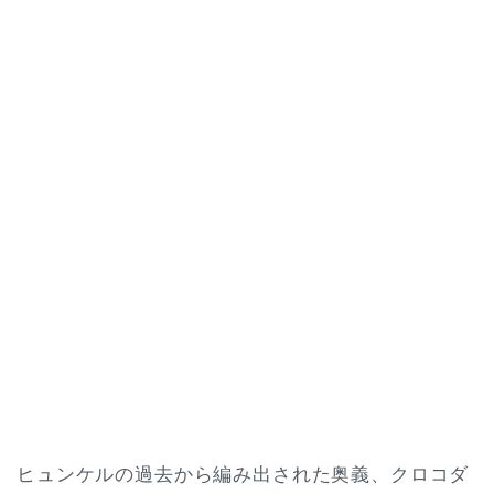
ヒュンケルの過去から編み出された奥義、クロコダ