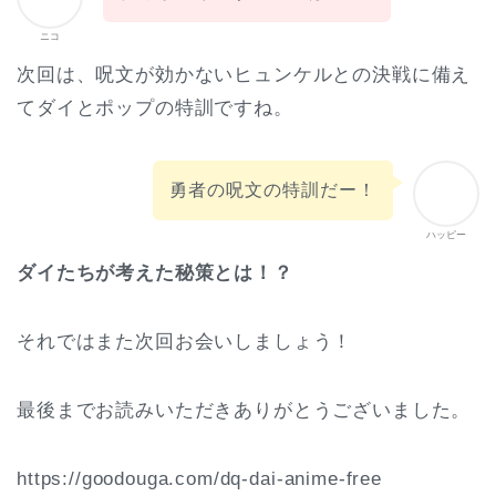
ニコ
次回は、呪文が効かないヒュンケルとの決戦に備え
てダイとポップの特訓ですね。
勇者の呪文の特訓だー！
ハッピー
ダイたちが考えた秘策とは！？
それではまた次回お会いしましょう！
最後までお読みいただきありがとうございました。
https://goodouga.com/dq-dai-anime-free