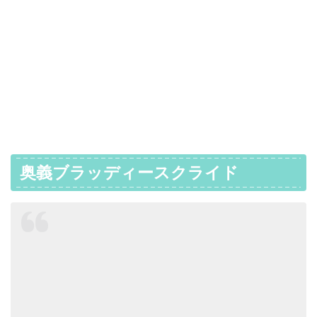
奥義ブラッディースクライド