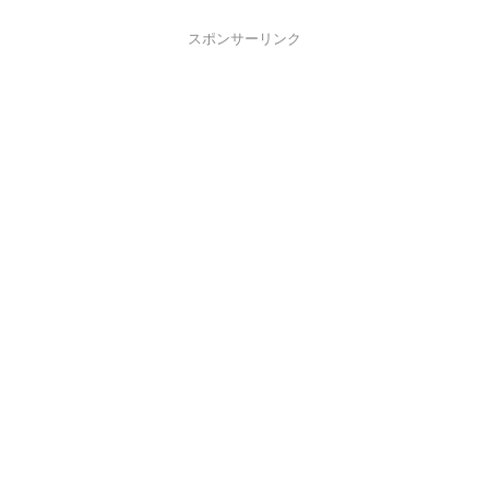
スポンサーリンク