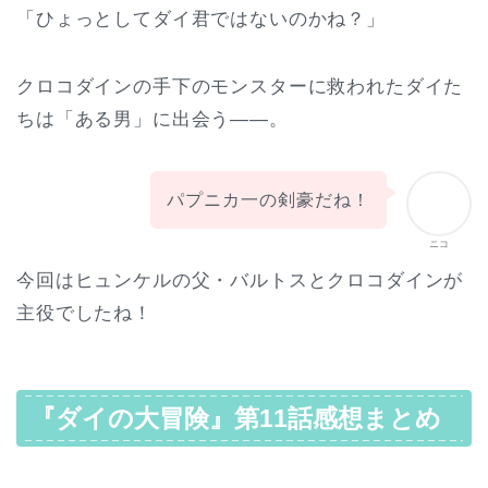
「ひょっとしてダイ君ではないのかね？」
クロコダインの手下のモンスターに救われたダイた
ちは「ある男」に出会う――。
パプニカ一の剣豪だね！
ニコ
今回はヒュンケルの父・バルトスとクロコダインが
主役でしたね！
『ダイの大冒険』第11話感想まとめ