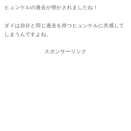
ヒュンケルの過去が明かされましたね！
ダイは自分と同じ過去を持つヒュンケルに共感して
しまうんですよね。
スポンサーリンク