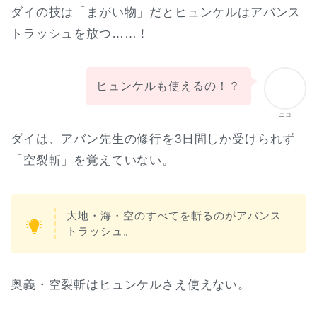
ダイの技は「まがい物」だとヒュンケルはアバンス
トラッシュを放つ……！
ヒュンケルも使えるの！？
ニコ
ダイは、アバン先生の修行を3日間しか受けられず
「空裂斬」を覚えていない。
大地・海・空のすべてを斬るのがアバンス
トラッシュ。
奥義・空裂斬はヒュンケルさえ使えない。