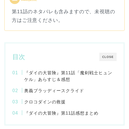
第11話のネタバレも含みますので、未視聴の
方はご注意ください。
目次
CLOSE
『ダイの大冒険』第11話「魔剣戦士ヒュン
ケル」あらすじ＆感想
奥義ブラッディースクライド
クロコダインの救援
『ダイの大冒険』第11話感想まとめ