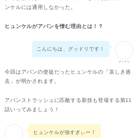
ンケルには通用しなかった。
ヒュンケルがアバンを憎む理由とは！？
こんにちは、グッドリです！
グッドリ
今回はアバンの使徒だったヒュンケルの「哀しき過
去」が明かされます。
アバンストラッシュに匹敵する新技も登場する第11
話いってみましょう！
ヒュンケルが強すぎぃー！