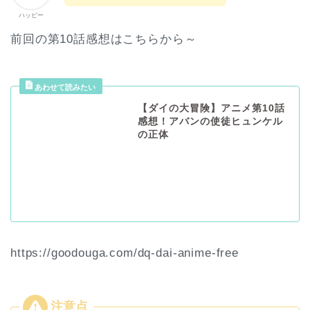
ハッピー
前回の第10話感想はこちらから～
【ダイの大冒険】アニメ第10話
感想！アバンの使徒ヒュンケル
の正体
https://goodouga.com/dq-dai-anime-free