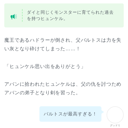
ダイと同じくモンスターに育てられた過去
を持つヒュンケル。
魔王であるハドラーが倒され、父バルトスは力を失
い灰となり砕けてしまった……！
「ヒュンケル思い出をありがとう」
アバンに拾われたヒュンケルは、父の仇を討つため
アバンの弟子となり剣を習った。
バルトスが最高すぎる！
グッドリ