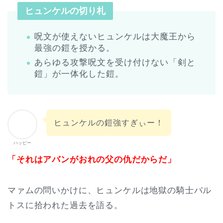
ヒュンケルの切り札
呪文が使えないヒュンケルは大魔王から
最強の鎧を授かる。
あらゆる攻撃呪文を受け付けない「剣と
鎧」が一体化した鎧。
ヒュンケルの鎧強すぎぃー！
ハッピー
「それはアバンがおれの父の仇だからだ」
マァムの問いかけに、ヒュンケルは地獄の騎士バル
トスに拾われた過去を語る。